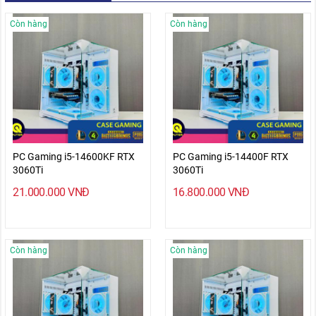
Còn hàng
Còn hàng
PC Gaming i5-14600KF RTX
PC Gaming i5-14400F RTX
3060Ti
3060Ti
21.000.000
VNĐ
16.800.000
VNĐ
Còn hàng
Còn hàng