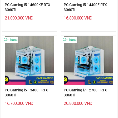
PC Gaming i5-14600KF RTX
PC Gaming i5-14400F RTX
3060Ti
3060Ti
21.000.000
VNĐ
16.800.000
VNĐ
Còn hàng
Còn hàng
PC Gaming i5-13400F RTX
PC Gaming i7-12700F RTX
3060Ti
3060Ti
16.700.000
VNĐ
20.800.000
VNĐ