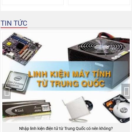
TIN TỨC
Nhập linh kiện điện tử từ Trung Quốc có nên không?