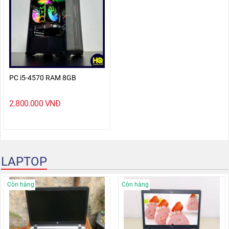
PC i5-4570 RAM 8GB
2.800.000
VNĐ
LAPTOP
Còn hàng
Còn hàng