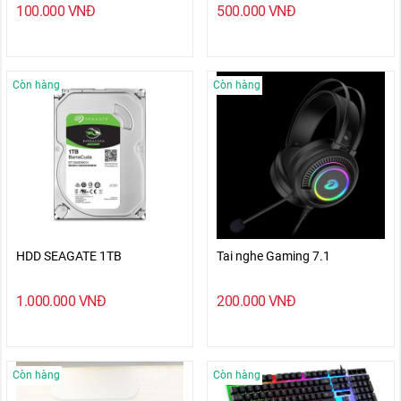
100.000
VNĐ
500.000
VNĐ
Còn hàng
Còn hàng
HDD SEAGATE 1TB
Tai nghe Gaming 7.1
1.000.000
VNĐ
200.000
VNĐ
Còn hàng
Còn hàng