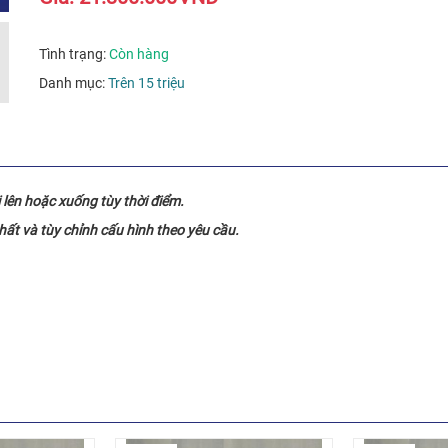
Tình trạng:
Còn hàng
Danh mục:
Trên 15 triệu
i lên hoặc xuống tùy thời điểm.
nhất và tùy chỉnh cấu hình theo yêu cầu.