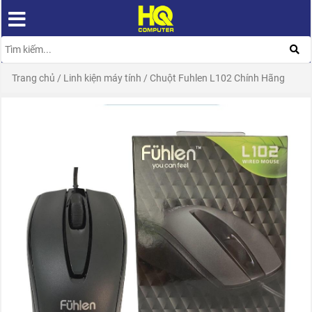
Trang chủ
/
Linh kiện máy tính
/
Chuột Fuhlen L102 Chính Hãng