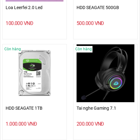
Loa Leerfei 2.0 Led
HDD SEAGATE 500GB
100.000
VNĐ
500.000
VNĐ
Còn hàng
Còn hàng
HDD SEAGATE 1TB
Tai nghe Gaming 7.1
1.000.000
VNĐ
200.000
VNĐ