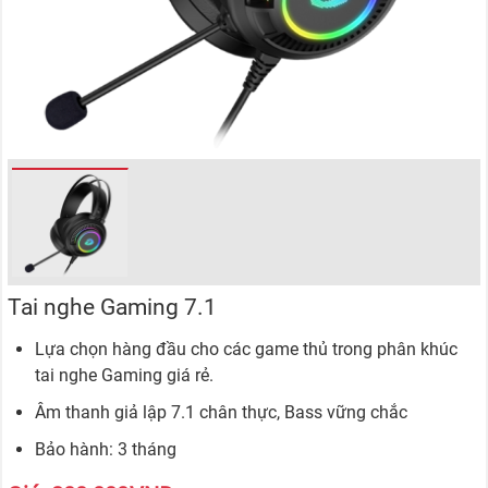
Tai nghe Gaming 7.1
Lựa chọn hàng đầu cho các game thủ trong phân khúc
tai nghe Gaming giá rẻ.
Âm thanh giả lập 7.1 chân thực, Bass vững chắc
Bảo hành: 3 tháng