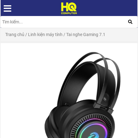
Trang chủ
/
Linh kiện máy tính
/
Tai nghe Gaming 7.1