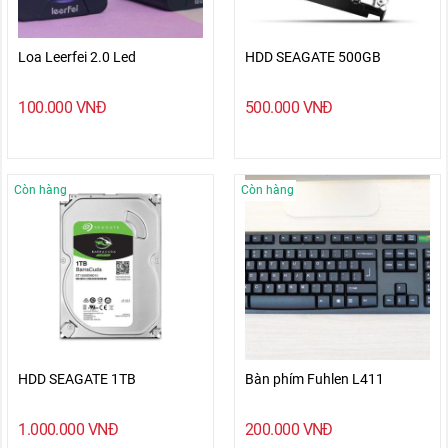
Loa Leerfei 2.0 Led
HDD SEAGATE 500GB
100.000
VNĐ
500.000
VNĐ
Còn hàng
Còn hàng
HDD SEAGATE 1TB
Bàn phím Fuhlen L411
1.000.000
VNĐ
200.000
VNĐ