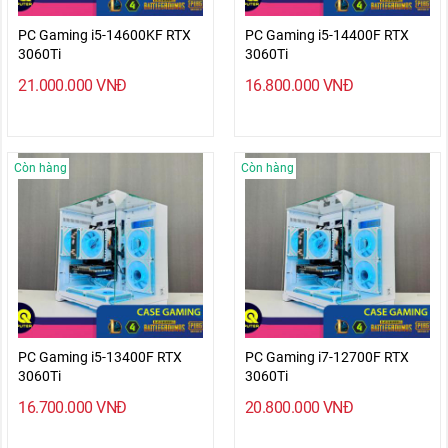
PC Gaming i5-14600KF RTX
PC Gaming i5-14400F RTX
3060Ti
3060Ti
21.000.000
VNĐ
16.800.000
VNĐ
Còn hàng
Còn hàng
PC Gaming i5-13400F RTX
PC Gaming i7-12700F RTX
3060Ti
3060Ti
16.700.000
VNĐ
20.800.000
VNĐ