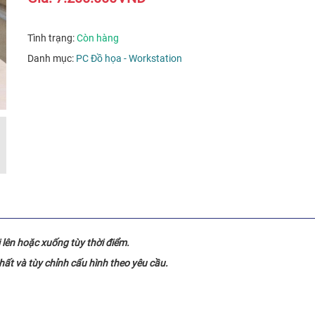
Tình trạng:
Còn hàng
Danh mục:
PC Đồ họa - Workstation
i lên hoặc xuống tùy thời điểm.
nhất và tùy chỉnh cấu hình theo yêu cầu.