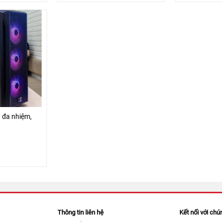
 đa nhiệm,
Thông tin liên hệ
Kết nối với chú